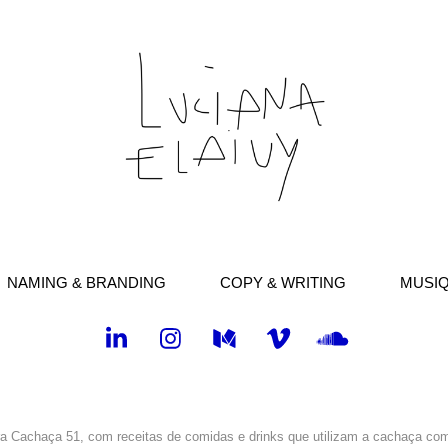
NAMING & BRANDING
COPY & WRITING
MUSIQ
ara Cachaça 51, com receitas de comidas e drinks que utilizam a cachaça com