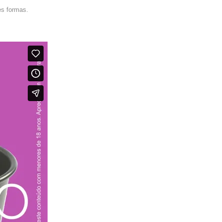
es formas.