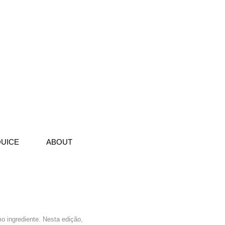
UICE
ABOUT
o ingrediente. Nesta edição,