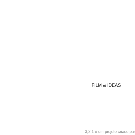
FILM & IDEAS
3,2,1 é um projeto criado p