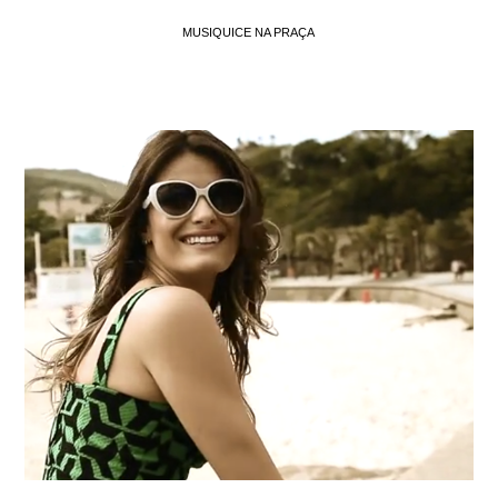
MUSIQUICE NA PRAÇA