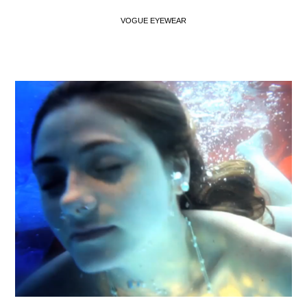
VOGUE EYEWEAR