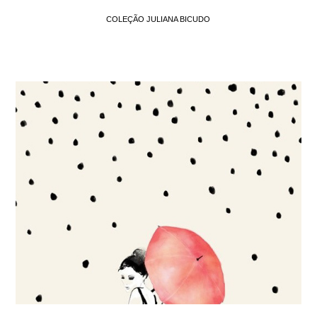
COLEÇÃO JULIANA BICUDO