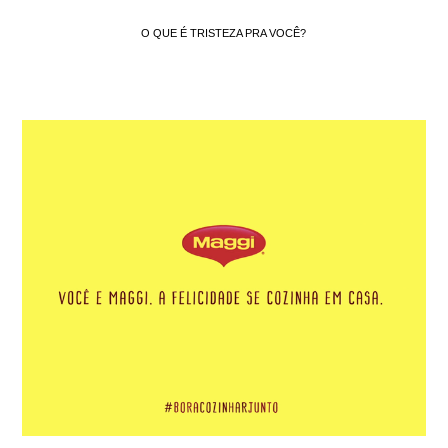
O QUE É TRISTEZA PRA VOCÊ?