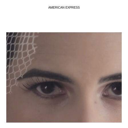
AMERICAN EXPRESS