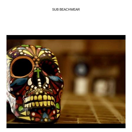
SUB BEACHWEAR