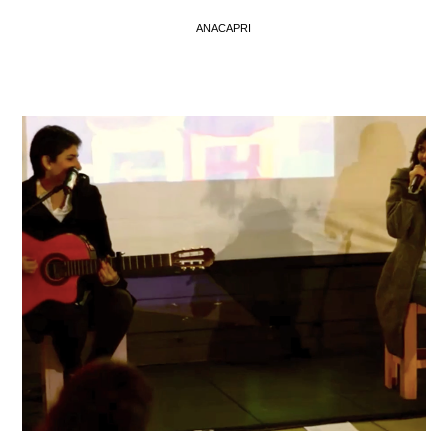
ANACAPRI