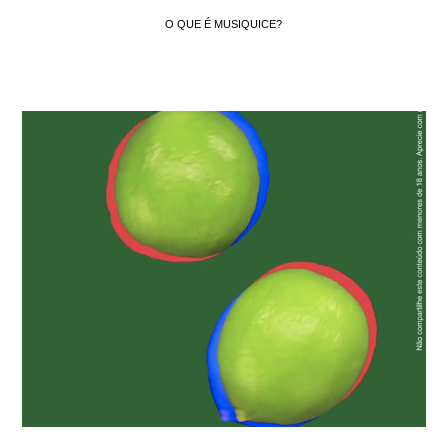
O QUE É MUSIQUICE?