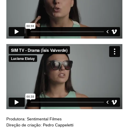
Produtora: Sentimental Filmes
Direção de criação: Pedro Cappeletti