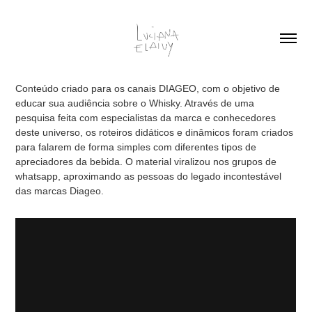
Conteúdo criado para os canais DIAGEO, com o objetivo de
educar sua audiência sobre o Whisky. Através de uma
pesquisa feita com especialistas da marca e conhecedores
deste universo, os roteiros didáticos e dinâmicos foram criados
para falarem de forma simples com diferentes tipos de
apreciadores da bebida. O material viralizou nos grupos de
whatsapp, aproximando as pessoas do legado incontestável
das marcas Diageo.